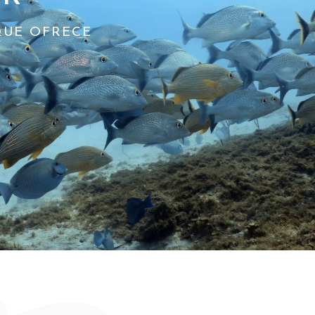
QUE OFRECE