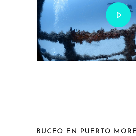
BUCEO EN PUERTO MORE