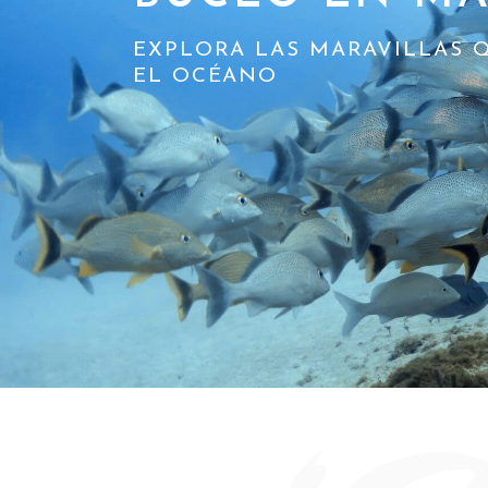
EXPLORA LAS MARAVILLAS 
EL OCÉANO