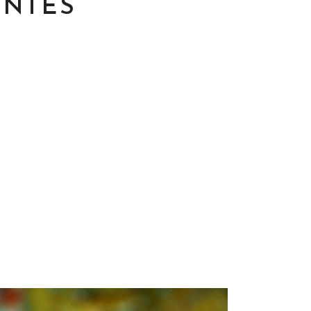
ENTES