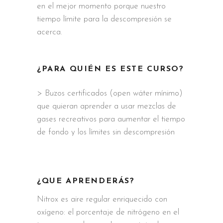
en el mejor momento porque nuestro
tiempo límite para la descompresión se
acerca.
¿PARA QUIÉN ES ESTE CURSO?
> Buzos certificados (open wáter mínimo)
que quieran aprender a usar mezclas de
gases recreativos para aumentar el tiempo
de fondo y los límites sin descompresión
¿QUE APRENDERÁS?
Nitrox es aire regular enriquecido con
oxígeno: el porcentaje de nitrógeno en el