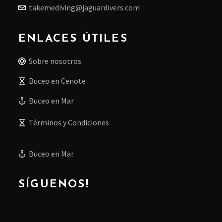
takemediving@jaguardivers.com
ENLACES ÚTILES
Sobre nosotros
Buceo en Cenote
Buceo en Mar
Términos y Condiciones
Buceo en Mar
SÍGUENOS!