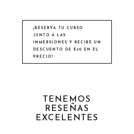
¡RESERVA TU CURSO
JUNTO A LAS
INMERSIONES Y RECIBE UN
DESCUENTO DE $30 EN EL
PRECIO!
TENEMOS
RESEÑAS
EXCELENTES