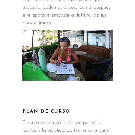
supuesto, podemos bucear con él después
si te apetece empezar a disfrutar de tus
nuevos límites.
PLAN DE CURSO
El curso se compone de dos partes la
teórica y la práctica. La teoría es la parte