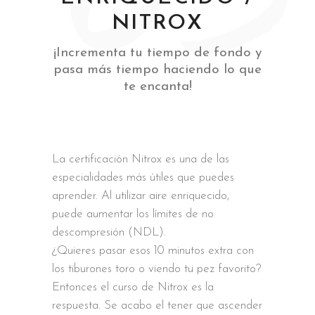
NITROX
¡Incrementa tu tiempo de fondo y
pasa más tiempo haciendo lo que
te encanta!
La certificación Nitrox es una de las
especialidades más útiles que puedes
aprender. Al utilizar aire enriquecido,
puede aumentar los límites de no
descompresión (NDL).
¿Quieres pasar esos 10 minutos extra con
los tiburones toro o viendo tu pez favorito?
Entonces el curso de Nitrox es la
respuesta. Se acabo el tener que ascender