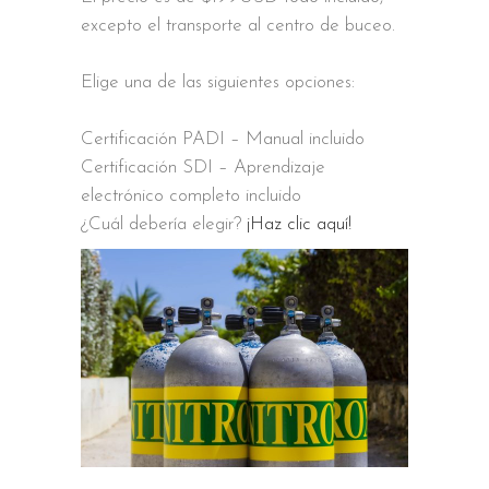
excepto el transporte al centro de buceo.
Elige una de las siguientes opciones:
Certificación PADI – Manual incluido
Certificación SDI – Aprendizaje
electrónico completo incluido
¿Cuál debería elegir?
¡Haz clic aquí!