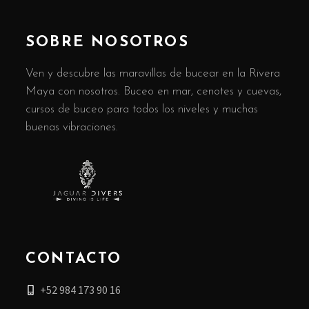
SOBRE NOSOTROS
Ven y descubre las maravillas de bucear en la Rivera
Maya con nosotros. Buceo en mar, cenotes y cuevas,
cursos de buceo para todos los niveles y muchas
buenas vibraciones.
CONTACTO
+52 984 173 90 16